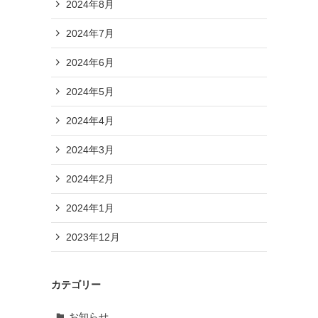
2024年8月
2024年7月
2024年6月
2024年5月
2024年4月
2024年3月
2024年2月
2024年1月
2023年12月
カテゴリー
お知らせ