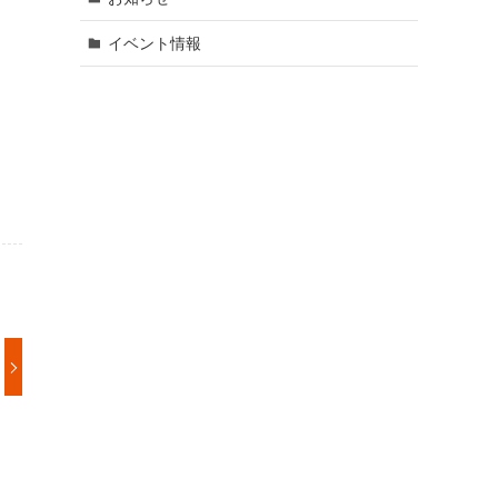
イベント情報