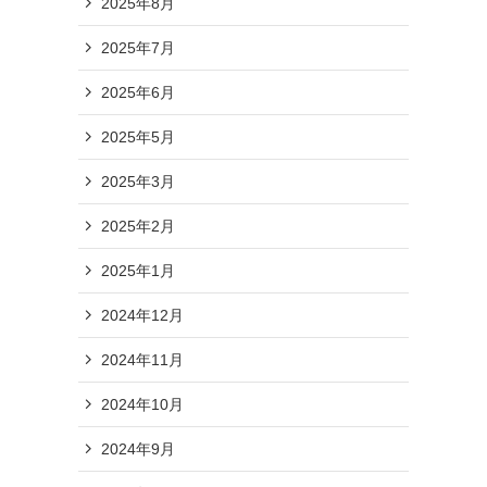
2025年8月
2025年7月
2025年6月
2025年5月
2025年3月
2025年2月
2025年1月
2024年12月
2024年11月
2024年10月
2024年9月