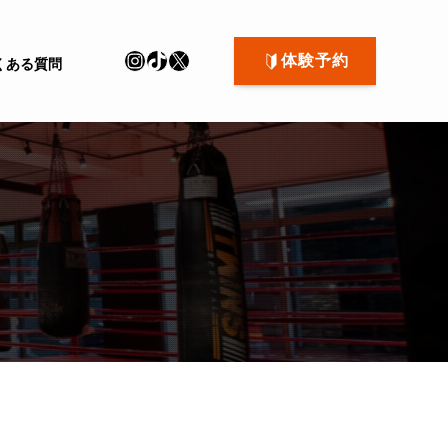
Instagram
TikTok
X
体験予約
くある質問