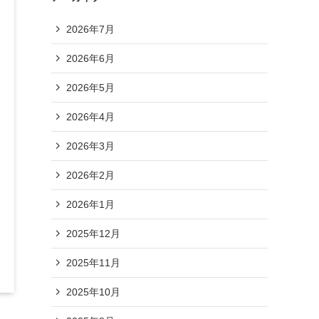
2026年7月
2026年6月
2026年5月
2026年4月
2026年3月
2026年2月
2026年1月
2025年12月
2025年11月
2025年10月