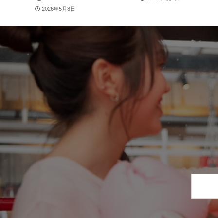
2026年5月8日