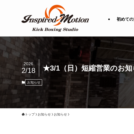
初めての
2026
★3/1（日）短縮営業のお
2/18
お知らせ
トップ
お知らせ
お知らせ