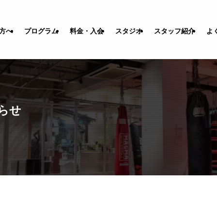
方へ
プログラム
料金・入会
スタジオ
スタッフ紹介
よ
知らせ