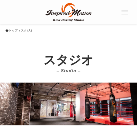
トップ
スタジオ
スタジオ
– Studio –