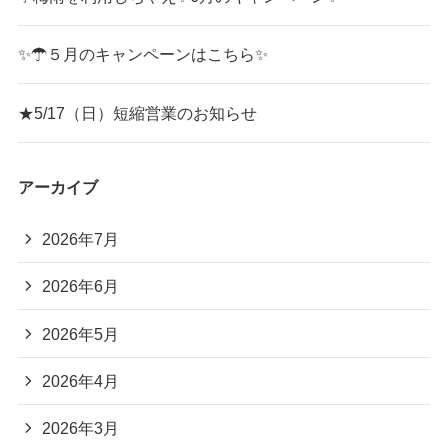
✨☂５月のキャンペーンはこちら✨
★5/17（日）短縮営業のお知らせ
アーカイブ
2026年7月
2026年6月
2026年5月
2026年4月
2026年3月