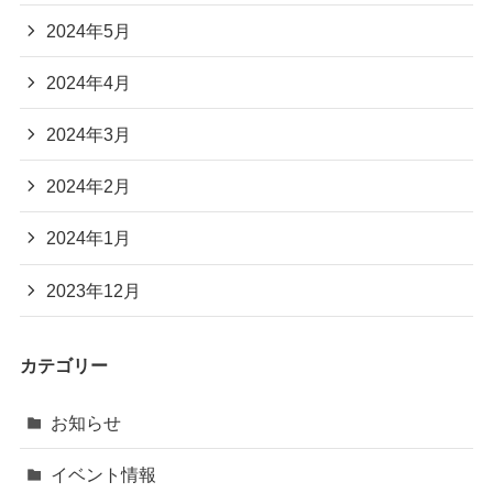
2024年5月
2024年4月
2024年3月
2024年2月
2024年1月
2023年12月
カテゴリー
お知らせ
イベント情報