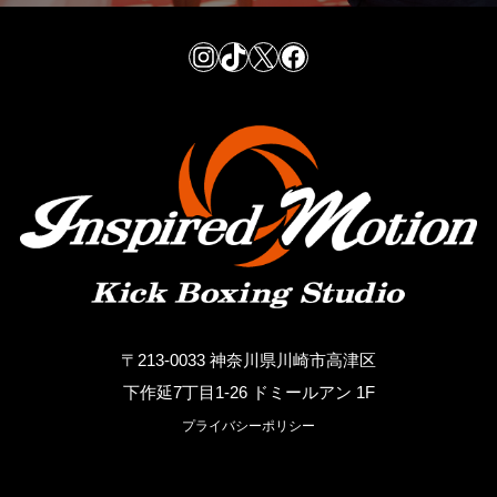
Instagram
TikTok
X
Facebook
〒213-0033 神奈川県川崎市高津区
下作延7丁目1-26 ドミールアン 1F
プライバシーポリシー