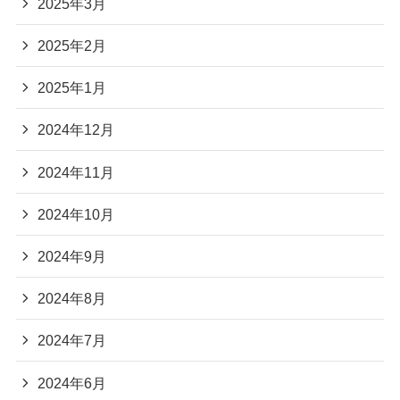
2025年3月
2025年2月
2025年1月
2024年12月
2024年11月
2024年10月
2024年9月
2024年8月
2024年7月
2024年6月