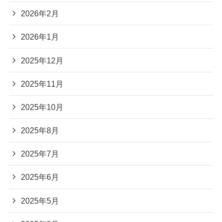
2026年2月
2026年1月
2025年12月
2025年11月
2025年10月
2025年8月
2025年7月
2025年6月
2025年5月